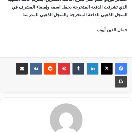
الذي تشرفت الدفعة المتخرجة بحمل اسمه وإمضاء المشرف في
السجل الذهبي للدفعة المتخرجة والسجل الذهبي للمدرسة.
جمال الدين أيوب
لينكدإن
بينتيريست
مشاركة عبر البريد
طباعة