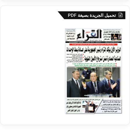
تحميل الجريدة بصيغة PDF