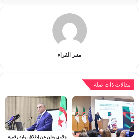
منبر القراء
مقالات ذات صلة
جلاوي يعلن عن إطلاق بوابة رقمية