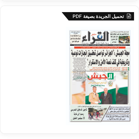
تحميل الجريدة بصيغة PDF