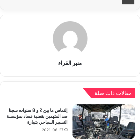
منبر القراء
مقالات ذات صلة
إلتماس ما بين 2 و 8 سنوات سجنا
ضد المتهمين بقضية فساد بمؤسسة
التسيير السياحي بتيبازة
2021-06-27