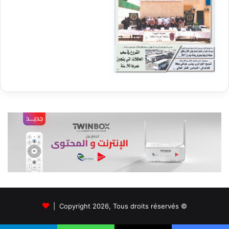
© Copyright 2026, Tous droits réservés |