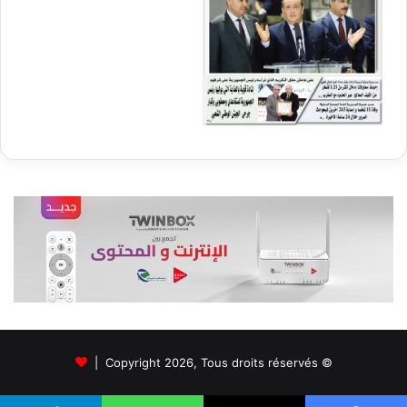
© Copyright 2026, Tous droits réservés |