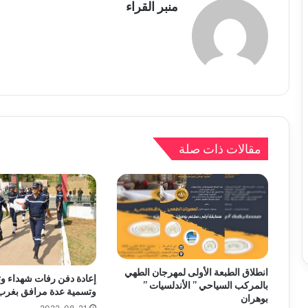
منبر القراء
مقالات ذات صلة
انطلاق الطبعة الأولى لمهرجان الطهي
إعادة دفن رفات شهداء و
بالمركب السياحي ” الأندلسيات ”
وتسمية عدة مرافق بغرب ا
بوهران