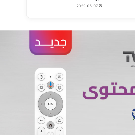
2022-05-07