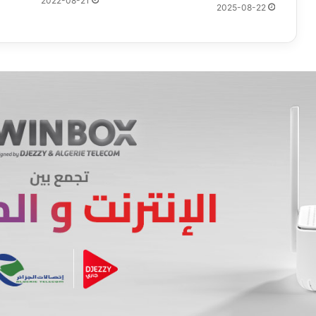
2022-08-21
2025-08-22