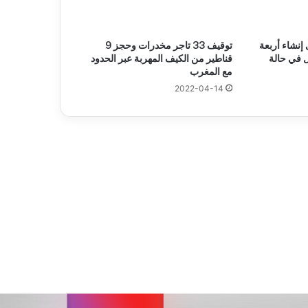
 إنشاء أربعة
توقيف 33 تاجر مخدرات وحجز 9
ل في حالة
قناطير من الكيف المهربة عبر الحدود
مع المغرب
2022-04-14