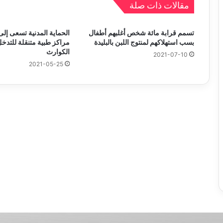
مقالات ذات صلة
تسمم قرابة مائة شخص أغلبهم أطفال
الحماية المدنية تسعى إلى
بسب استهلاكهم لمنتوج اللبن بالبليدة
مراكز طبية متنقلة للتدخ
الكوارث
2021-07-10
2021-05-25