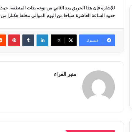
للإشارة فإن هذا الحريق يعد الثاني من نوعه بذات المنطقة، حيث ا
حدود الساعة العاشرة صباحا من اليوم الموالي مخلفا هكتارا من 
لينكدإن
بينتي
فيسبوك
X
منبر القراء