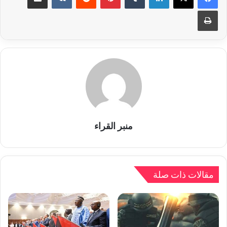
طباعة
منبر القراء
مقالات ذات صلة