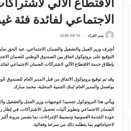
الاقتطاع الآلي لاشتراك
الاجتماعي لفائدة فئة غير
منبر القراء
2026-06-15
أشرف وزير العمل والتشغيل والضمان الاجتماعي، عبد الحق سايحي
التوقيع على بروتوكول اتفاق بين الصندوق الوطني للضمان الاجتما
بإطلاق خدمة الاقتطاع الآلي لاشتراكات الضمان الاجتماعي لفائدة 
وقد تم توقيع بروتوكول الاتفاق من قبل المدير العام للصندوق ا
بولعسل والمدير العام لبنك التنمية المحلية، محمد مبارك.
ويأتي هذا البروتوكول تجسيدا لتوجيهات وزير العمل والتشغيل و
الضمان الاجتماعي وتطوير آليات تحصيل الاشتراكات، في إطار ر
جودة الخدمة العمومية وتبسيط الإجراءات، بما يضمن مرونة أكبر
لاحتياجاتهم بما يتطلبه ذلك من سرعة وفعالية.