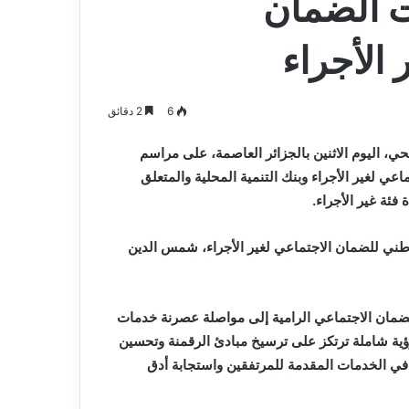
ات الضمان
 الأجراء
6
2 دقائق
، اليوم الاثنين بالجزائر العاصمة، على مراسم
عي لغير الأجراء وبنك التنمية المحلية والمتعلق
فئة غير الأجراء.
لوطني للضمان الاجتماعي لغير الأجراء، شمس الدين
الضمان الاجتماعي الرامية إلى مواصلة عصرنة خدمات
ؤية شاملة ترتكز على ترسيخ مبادئ الرقمنة وتحسين
 في الخدمات المقدمة للمرتفقين واستجابة أدق