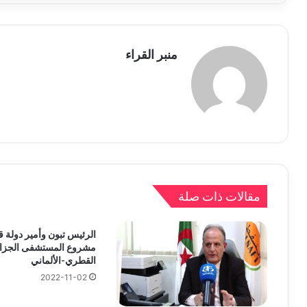
منبر القراء
مقالات ذات صلة
الرئيس تبون وأمير دولة 
مشروع المستشفى الجزا
القطري-الألماني
2022-11-02