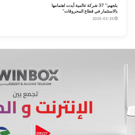
بلجهم:” 37 شركة عالمية أبدت اهتمامها
بالاستثمار في قطاع المحروقات”
2025-02-25