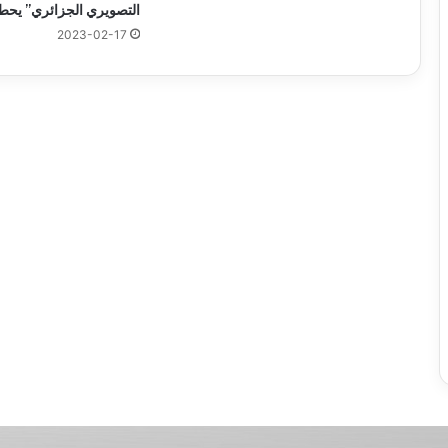
التصويري الجزائري” يحط 
2023-02-17