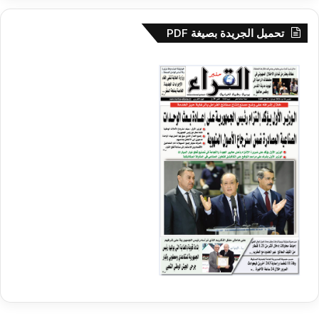
تحميل الجريدة بصيغة PDF