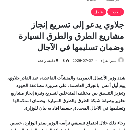
الحدث
عاجل
جلاوي يدعو إلى تسريع إنجاز
مشاريع الطرق والطرق السيارة
وضمان تسليمها في الآجال
منبر القراء
2026-07-07
8
دقيقة واحدة
شدد وزير الأشغال العمومية والمنشآت القاعدية، عبد القادر جلاوي،
يوم
أول أمس
بالجزائر العاصمة، على ضرورة مضاعفة الجهود
وتعزيز التنسيق بين مختلف المتدخلين لتسريع وتيرة إنجاز مشاريع
تطوير وصيانة شبكة الطرق والطرق السيارة، وضمان استكمالها
وتسليمها في الآجال المحددة, حسبما افاد به بيان للوزارة.
وجاء ذلك خلال اجتماع تنسيقي ترأسه الوزير بمقر الوزارة، خصص