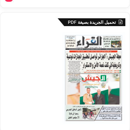
تحميل الجريدة بصيغة PDF