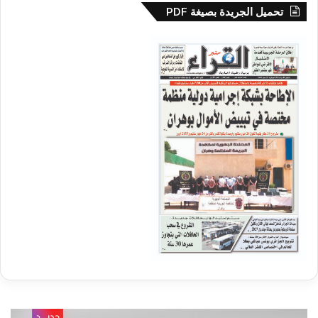
تحميل الجريدة بصيغة PDF