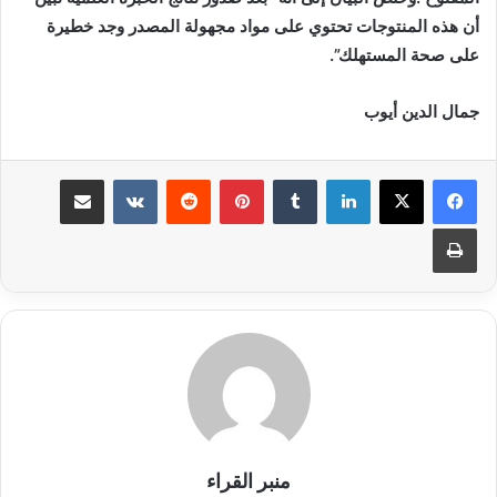
أن هذه المنتوجات تحتوي على مواد مجهولة المصدر وجد خطيرة
على صحة المستهلك”.
جمال الدين أيوب
لينكدإن
بينتيريست
مشاركة عبر البريد
طباعة
منبر القراء