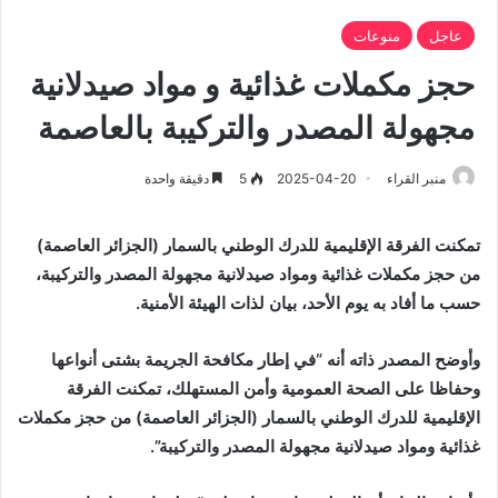
عاجل
منوعات
حجز مكملات غذائية و مواد صيدلانية
مجهولة المصدر والتركيبة بالعاصمة
منبر القراء
2025-04-20
5
دقيقة واحدة
تمكنت الفرقة الإقليمية للدرك الوطني بالسمار (الجزائر العاصمة)
من حجز مكملات غذائية ومواد صيدلانية مجهولة المصدر والتركيبة،
حسب ما أفاد به يوم الأحد، بيان لذات الهيئة الأمنية.
وأوضح المصدر ذاته أنه “في إطار مكافحة الجريمة بشتى أنواعها
وحفاظا على الصحة العمومية وأمن المستهلك، تمكنت الفرقة
الإقليمية للدرك الوطني بالسمار (الجزائر العاصمة) من حجز مكملات
غذائية ومواد صيدلانية مجهولة المصدر والتركيبة”.