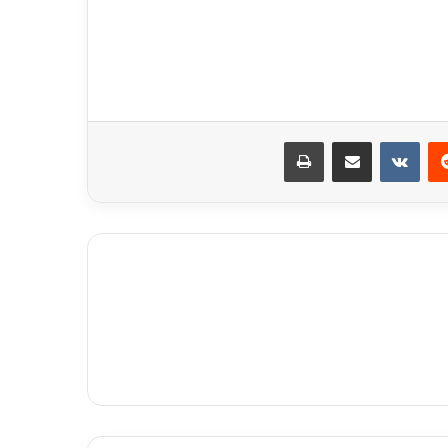
ريست
مشاركة عبر البريد
طباعة