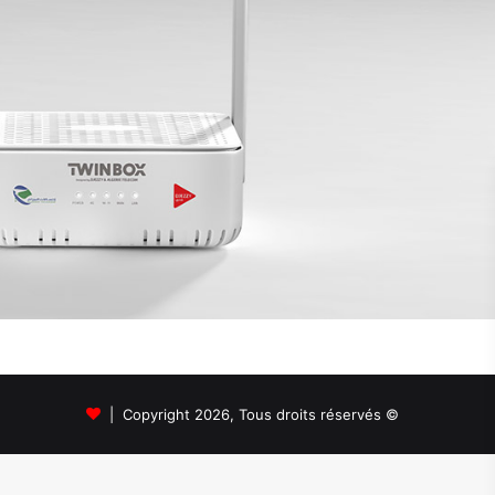
© Copyright 2026, Tous droits réservés |