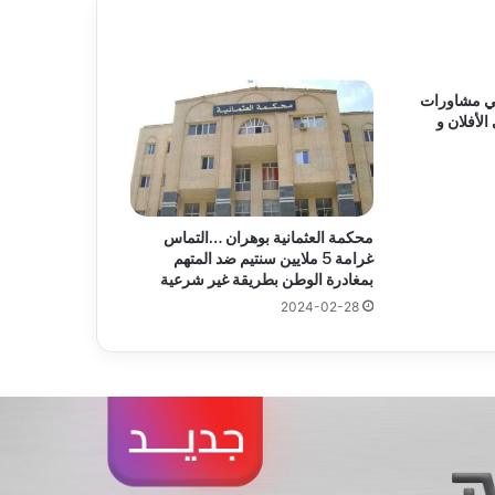
ي مشاورات
لأفلان و
محكمة العثمانية بوهران …التماس
غرامة 5 ملايين سنتيم ضد المتهم
بمغادرة الوطن بطريقة غير شرعية
2024-02-28