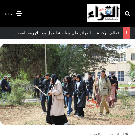
بحث عن
القائمة
عطاف يؤكد عزم الجزائر على مواصلة العمل مع بيلاروسيا لتعزيز العلاقات الثنائية
الرئيسية
===
الوطني