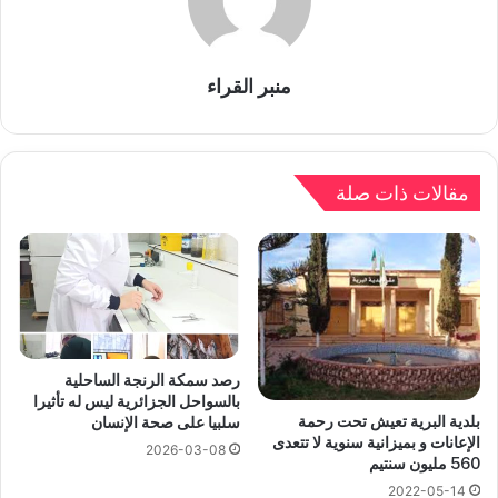
منبر القراء
مقالات ذات صلة
رصد سمكة الرنجة الساحلية
بالسواحل الجزائرية ليس له تأثيرا
بلدية البرية تعيش تحت رحمة
سلبيا على صحة الإنسان
الإعانات و بميزانية سنوية لا تتعدى
2026-03-08
560 مليون سنتيم
2022-05-14