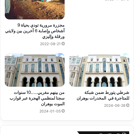
مجزرة مرورية تودي بحياة 9
أشخاص وإصابة 6 آخرين بين ولايتي
ورقلة وإليزي
2022-08-21
شرطي يتورط ضمن شبكة
من بينهم مغربي…..10 سنوات
للمتاجرة في المخدرات بوهران
سجنا لمنظمي الهجرة عبر قوارب
الموت بوهران
2024-06-26
2024-01-05