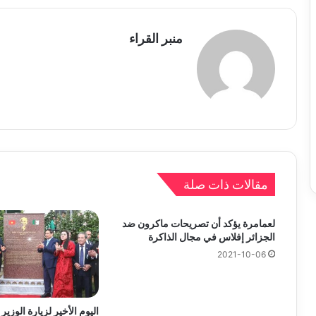
منبر القراء
مقالات ذات صلة
لعمامرة يؤكد أن تصريحات ماكرون ضد
الجزائر إفلاس في مجال الذاكرة
2021-10-06
اليوم الأخير لزيارة الوزير 