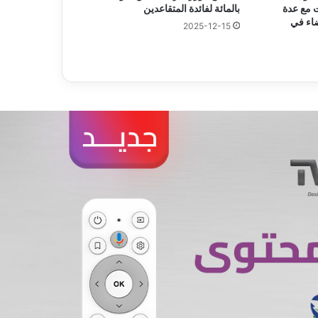
ت مع عدة
بالمائة لفائدة المتقاعدين
اء في
2025-12-15