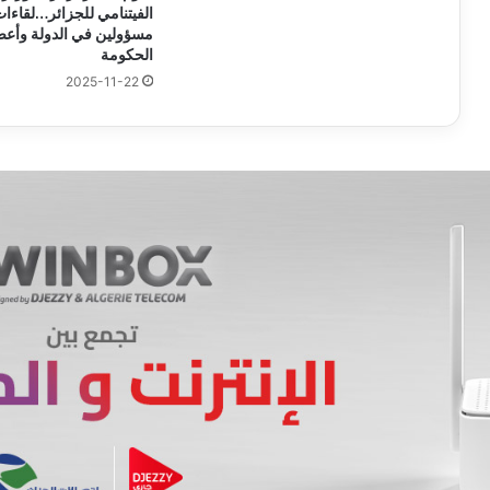
الفيتنامي للجزائر…لقاءا
مسؤولين في الدولة وأعض
الحكومة
2025-11-22