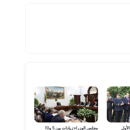
الأول
مجلس الوزراء:زيادات بين 5 و10