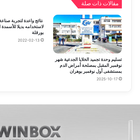
مقالات ذات صلة
نتائج واعدة لتجربة صناع
لاستخدامه بديلا للأسمدة ال
بورقلة
2022-02-13
تسليم وحدة تجميد الخلايا الجدعية شهر
نوفمبر المقبل بمصلحة أمراض الدم
بمستشفى أول نوفمبر بوهران
2025-10-17