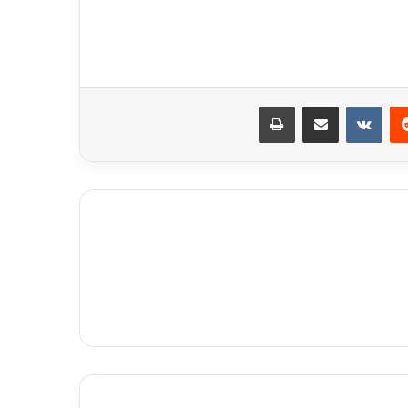
ريست
مشاركة عبر البريد
طباعة