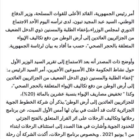
أمر رئيس الجمهورية، القائد الأعلى للقوات المسلحة، وزير الدفاع
الوطني، السيد عبد المجيد تبون، لدى ترأسه اليوم الأحد الاجتماع
الدوري لمجلس الوزراء،بإعفاء الطلبة والمسنين ذوي الدخل الضعيف
من الجزائريين العائدين إلى أرض الوطن من دفع تكاليف الإيواء
المتعلقة بالحجر الصحي”، حسب ما أفاد به بيان لرئاسة الجمهورية.
وأوضح ذات المصدر أنه بعد الاستماع إلى تقرير السيد الوزير الأول
حول نشاط الحكومة خلال الأسبوعين الأخيرين، أمر السيد الرئيس بـ:
“
إعفاء الطلبة والمسنين ذوي الدخل الضعيف من الجزائريين العائدين
إلى أرض الوطن من دفع تكاليف الإيواء المتعلقة بالحجر الصحي”،
وكذا ” تخفيض مصاريف الإيواء بنسبة عشرين بالمائة (20%)،
للجزائريين العائدين إلى أرض الوطن”.يذكر أن شركة الخطوط الجوية
الجزائرية كانت قد أعلنت في بيان لها أمس الأول السبت، عن برنامج
رحلاتها وتكاليف الرحلات على اثر القرار المتعلق بالفتح الجزئي
للحدود الجوية.وأشارت في هذا الصدد إلى استئناف الرحلات ابتداء
من 1 يونيو 2021 . وبخصوص برنامج الرحلات، أكدت الشركة أن رحلة