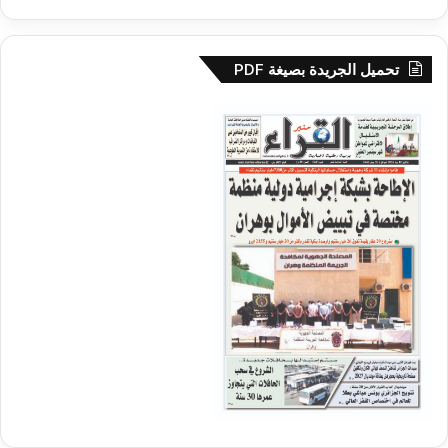
تحميل الجريدة بصيغة PDF