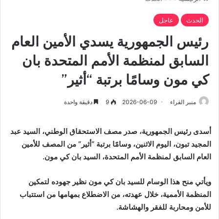
الحدث
عاجل
رئيس الجمهورية يسدي الأمين العام
السابق لمنظمة الأمم المتحدة بان
كي مون وسامًا برتبة “أثير”
منبر القراء
2026-06-09
9
دقيقة واحدة
أسدى رئيس الجمهورية، صدر مصف الاستحقاق الوطني، السيد عبد
المجيد تبون، اليوم الاثنين، وسامًا برتبة “أثير” من المصف للأمين
العام السابق لمنظمة الأمم المتحدة، السيد بان كي مون.
ويأتي منح هذا الوسام للسيد بان كي مون نظير جهوده لتمكين
المنظمة الأممية، خلال عهدته، من الاضطلاع بمهامها من استتباب
للأمن ومحاربة للفقر والهشاشة.