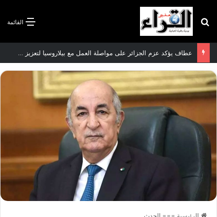
بحث عن
القائمة
عطاف يؤكد عزم الجزائر على مواصلة العمل مع بيلاروسيا لتعزيز العلاقات الثنائية
الرئيسية
===
الحدث