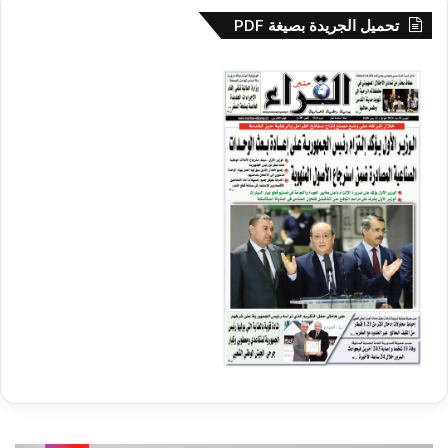
تحميل الجريدة بصيغة PDF