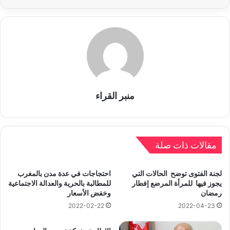
منبر القراء
مقالات ذات صلة
لجنة الفتوى توضح الحالات التي
احتجاجات في عدة مدن بالمغرب
يجوز فيها للمرأة المرضع إفطار
للمطالبة بالحرية والعدالة الاجتماعية
رمضان
وخفض الأسعار
2022-02-22
2022-04-23