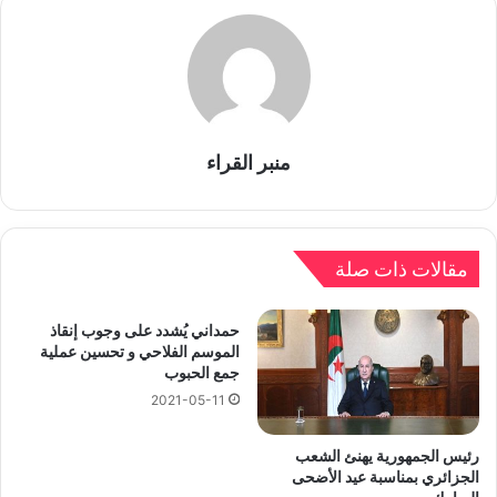
منبر القراء
مقالات ذات صلة
حمداني يُشدد على وجوب إنقاذ
الموسم الفلاحي و تحسين عملية
جمع الحبوب
2021-05-11
رئيس الجمهورية يهنئ الشعب
الجزائري بمناسبة عيد الأضحى