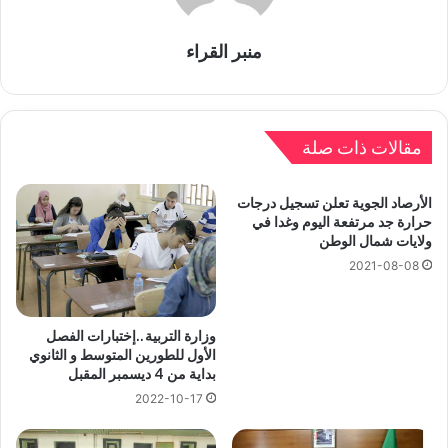
منبر القراء
مقالات ذات صلة
الأرصاد الجوية تعلن تسجيل درجات
حرارة جد مرتفعة اليوم وغدا في
ولايات شمال الوطن
2021-08-08
وزارة التربية..إختبارات الفصل
الأول للطورين المتوسط و الثانوي
بداية من 4 ديسمبر المقبل
2022-10-17