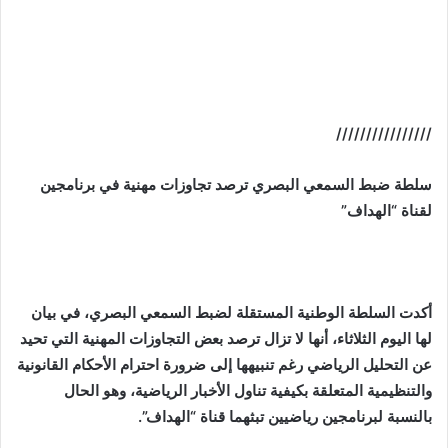
////////////////
سلطة ضبط السمعي البصري ترصد تجاوزات مهنية في برنامجين
لقناة “الهداف”
أكدت السلطة الوطنية المستقلة لضبط السمعي البصري، في بيان
لها اليوم الثلاثاء، أنها لا تزال ترصد بعض التجاوزات المهنية التي تحيد
عن التحليل الرياضي رغم تنبيهها إلى ضرورة احترام الأحكام القانونية
والتنظيمية المتعلقة بكيفية تناول الأخبار الرياضية، وهو الحال
بالنسبة لبرنامجين رياضيين تبثهما قناة “الهداف”.