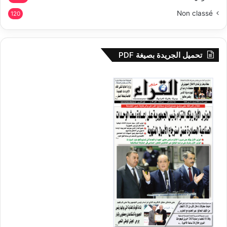
Non classé
120
تحميل الجريدة بصيغة PDF