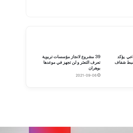
اعي يؤكد
39 مشروع لانجاز مؤسسات تربوية
ضبط شفاف
تعرف التعثر و لن تجهز في موعدها
بوهران
2021-09-06