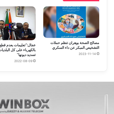
مصالح الصحة بوهران تنظم حملات
عجال:”تعليمات بعدم قطع 
التشخيص المبكر عن داء السكري
بالكهرباء على كل البلديا
2023-11-14
تسديد ديونها”
2022-08-09