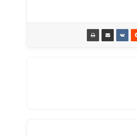
ريست
مشاركة عبر البريد
طباعة