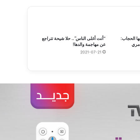
 الحجاب:
“أنت أغلى الناس”.. حلا شيحة تتراجع
أمري
عن مهاجمة والدها!
2021-07-21