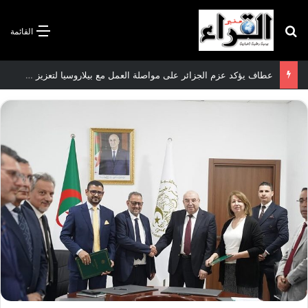
بحث عن
القائمة
عطاف يؤكد عزم الجزائر على مواصلة العمل مع بيلاروسيا لتعزيز العلاقات الثنائية