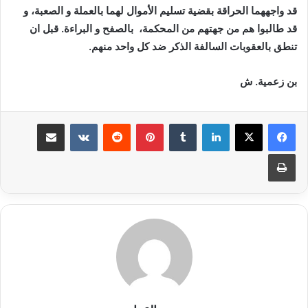
قد واجههما الحراقة بقضية تسليم الأموال لهما بالعملة و الصعبة، و
قد طالبوا هم من جهتهم من المحكمة، بالصفح و البراءة. قبل ان
تنطق بالعقوبات السالفة الذكر ضد كل واحد منهم.
بن زعمية. ش
لينكدإن
بينتيريست
مشاركة عبر البريد
طباعة