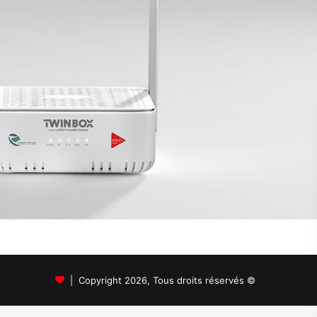
© Copyright 2026, Tous droits réservés |