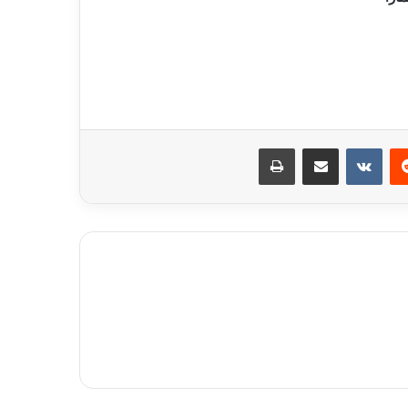
ريست
مشاركة عبر البريد
طباعة