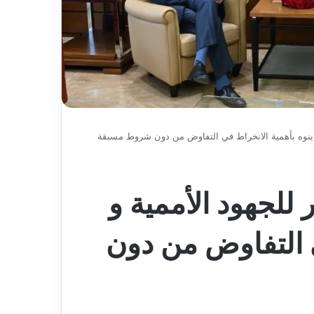
 ينوه بأهمية الانخراط في التفاوض من دون شروط مسبقة
للجهود الأممية و
ي التفاوض من دون