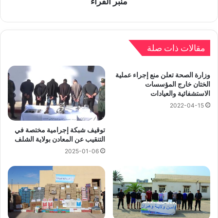
منبر القراء
مقالات ذات صلة
وزارة الصحة تعلن منع إجراء عملية
الختان خارج المؤسسات
الاستشفائية والعيادات
2022-04-15
توقيف شبكة إجرامية مختصة في
التنقيب عن المعادن بولاية الشلف
2025-01-06