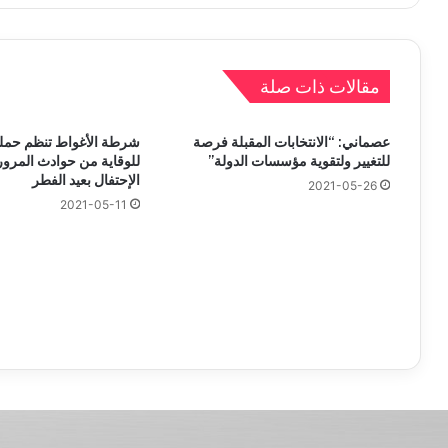
مقالات ذات صلة
عصماني: “الانتخابات المقبلة فرصة
شرطة الأغواط تنظم حمل
للتغيير ولتقوية مؤسسات الدولة”
للوقاية من حوادث المرو
الإحتفال بعيد الفطر
2021-05-26
2021-05-11