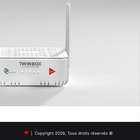
© Copyright 2026, Tous droits réservés |