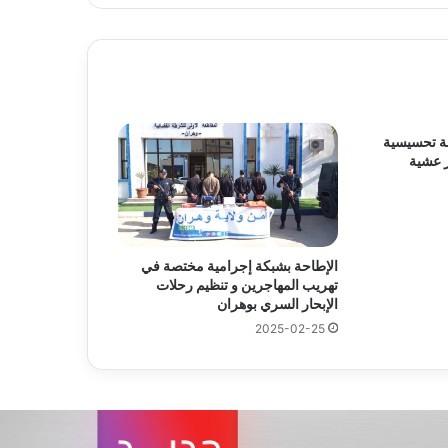
ة تحسيسية
ر عشية
الإطاحة بشبكة إجرامية مختصة في
تهريب المهاجرين و تنظيم رحلات
الإبحار السري بوهران
2025-02-25