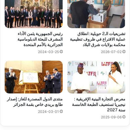
تشريعيات الـ2 حويلية: انطلاق
رئيس الجمهورية يثمن الأداء
عملية الاقتراع في ظروف تنظيمية
المشرف للبعثة الدبلوماسية
محكمة بولايات شرق البلاد
الجزائرية بالأمم المتحدة
2024-03-25
2026-07-02
معرض التجارة البينية الإفريقية :
منتدى الدول المصدرة للغاز: إصدار
نيجيريا تستضيف الطبعة الخامسة
طابع بريدي خاص بقمة الجزائر
سنة 2027
2024-03-01
2025-09-06