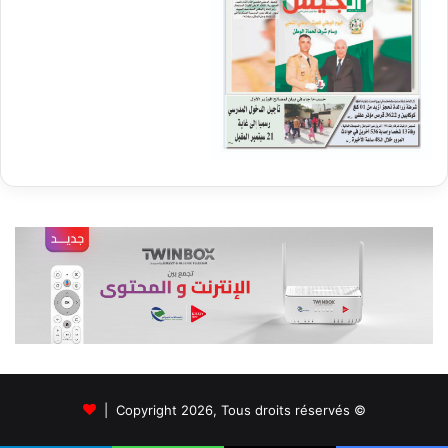
© Copyright 2026, Tous droits réservés |