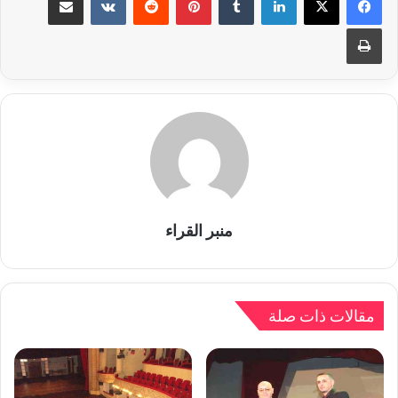
طباعة
منبر القراء
مقالات ذات صلة