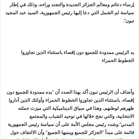
إرساء دعائم ومعالم الجزائر الجديدة والتجند وراءه، وذلك في إطار
سياسة لم الشمل التي دعا إليها رئيس الجمهورية، السيد عبد المجيد
تبون”.
يد
الرئيس ممدودة للجميع دون إقصاء باستثناء الذين تجاوزوا
الخطوط الحمراء
وأضاف أن الرئيس تبون أكد بهذا الصدد أن “يده ممدودة للجميع دون
إقصاء، باستثناء الذين تجاوزوا الخطوط الحمراء وأولئك الذين أداروا
ظهرهم لوطنهم، وهذا في سياق الديناميكية التي ميزت حملته
الانتخابية، والتي نجح خلالها في توحيد الشباب والمجتمع
المدني”.وشدد رئيس مجلس الأمة على أن سياسة رئيس الجمهورية
قائمة على مبدأ “الجزائر للجميع ويبنيها الجميع” وأن الالتفاف حول