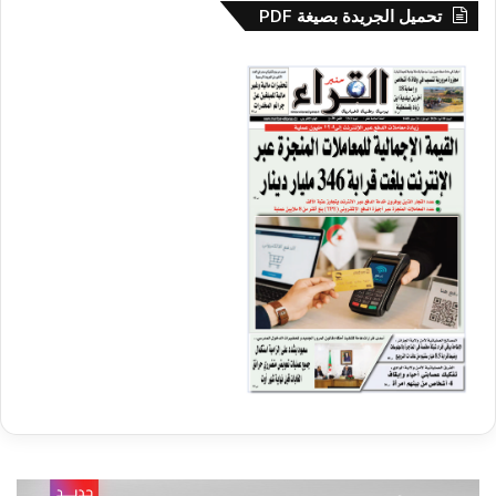
تحميل الجريدة بصيغة PDF