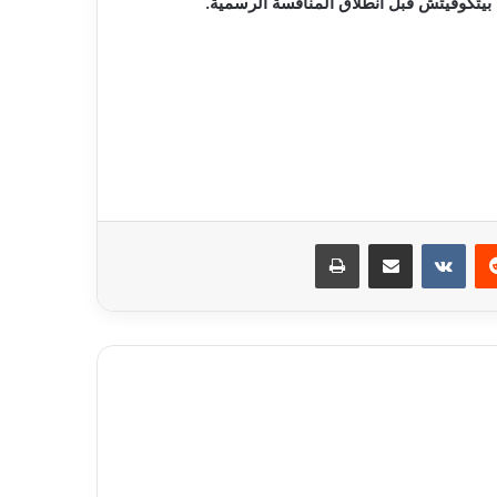
ة بيتكوفيتش قبل انطلاق المنافسة الرسمية.
ريست
مشاركة عبر البريد
طباعة