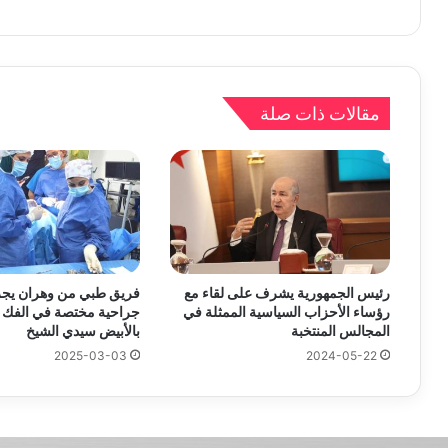
مقالات ذات صلة
رئيس الجمهورية يشرف على لقاء مع
رؤساء الأحزاب السياسية الممثلة في
جراحية مختصة في الفك و
المجالس المنتخبة
بالأبيض سيدي الشيخ
2025-03-03
2024-05-22