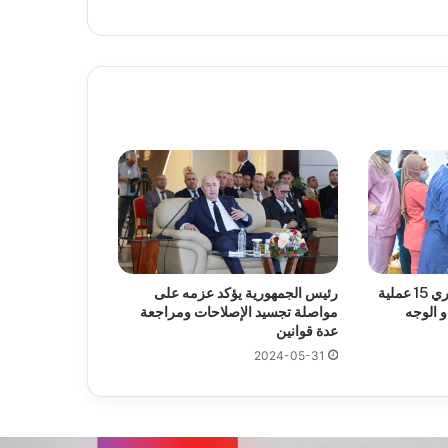
فريق طبي من وهران يجري 15 عملية
رئيس الجمهورية يؤكد عزمه على
 الوجه
مواصلة تجسيد الإصلاحات ومراجعة
عدة قوانين
2024-05-31