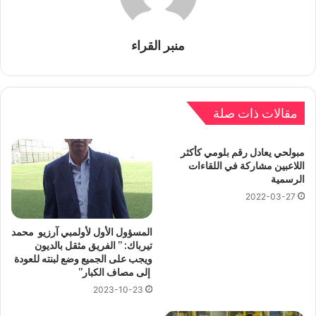
منبر القراء
مقالات ذات صلة
مبولحي يعادل رقم بلومي كأكثر
اللاعبين مشاركة في اللقاءات
الرسمية
2022-03-27
المسؤول الأول لأولمبي آرزيو محمد
تيرباك: ” الفريق مثقل بالديون
ويجب على الجميع وضع لبنته للعودة
إلى مصاف الكبار”
2023-10-23