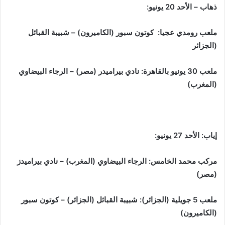
ذهاب – الأحد 20 يونيو:
ملعب رومدي عجيا: كوتون سبور (الكاميرون) – شبيبة القبائل
(الجزائر
ملعب 30 يونيو بالقاهرة: نادي بيراميدر (مصر) – الرجاء البيضاوي
(المغرب)
إياب: الأحد 27 يونيو:
مركب محمد الخامس: الرجاء البيضاوي (المغرب) – نادي بيراميدز
(مصر)
ملعب 5 جويلية (الجزائر): شبيبة القبائل (الجزائر) – كوتون سبور
(الكاميرون)