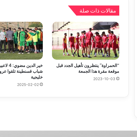
مقالات ذات صلة
“الحمراوة” ينتظرون تأهيل الجدد قبل
خير الدين 
موقعة مقرة هذا الجمعة
شباب قسنطينة تلقوا عرو
خليجية
2023-10-03
2025-02-02