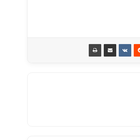
ريست
مشاركة عبر البريد
طباعة