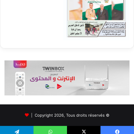
© Copyright 2026, Tous droits réservés |