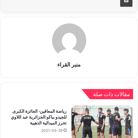
منبر القراء
مقالات ذات صلة
رياضة المعاقين- الجائزة الكبرى
للجيدو بباكو:الجزائرية عبد اللاوي
تحرز الميدالية الذهبية
2021-05-26