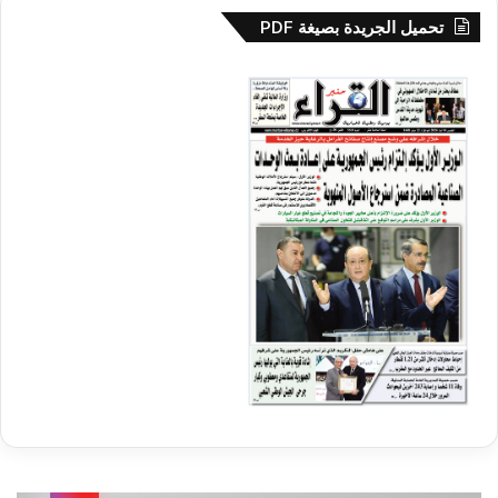
تحميل الجريدة بصيغة PDF