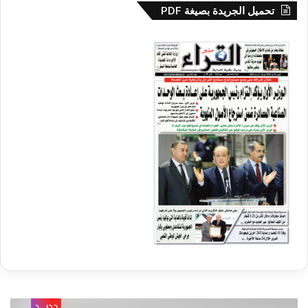
تحميل الجريدة بصيغة PDF