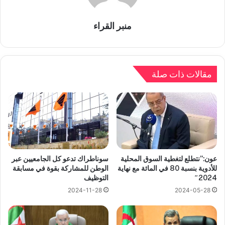
منبر القراء
مقالات ذات صلة
عون:”نتطلع لتغطية السوق المحلية
سوناطراك تدعو كل الجامعيين عبر
للأدوية بنسبة 80 في المائة مع نهاية
الوطن للمشاركة بقوة في مسابقة
2024″
التوظيف
2024-11-28
2024-05-28