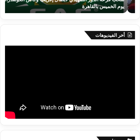
يوم الخميس بالقاهرة
ن
الخميس
بالقاهرة
أخر الفيديوهات