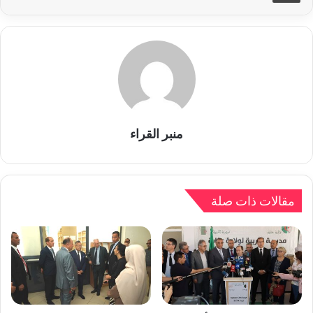
منبر القراء
مقالات ذات صلة