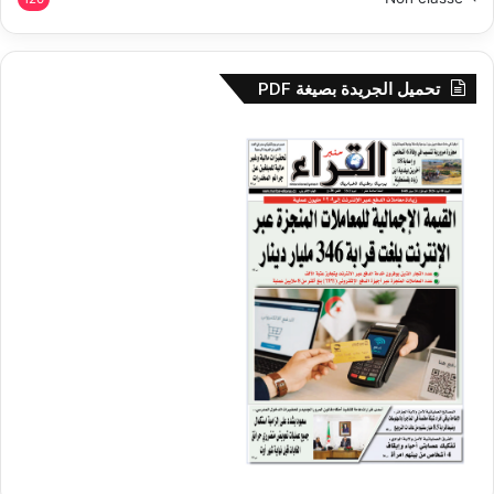
تحميل الجريدة بصيغة PDF