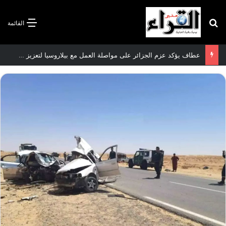
بحث عن
القائمة
عطاف يؤكد عزم الجزائر على مواصلة العمل مع بيلاروسيا لتعزيز العلاقات الثنائية