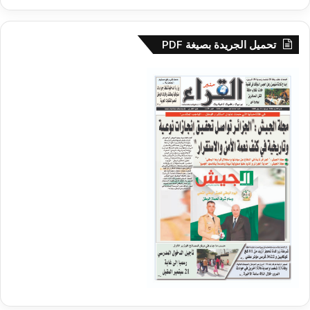
تحميل الجريدة بصيغة PDF