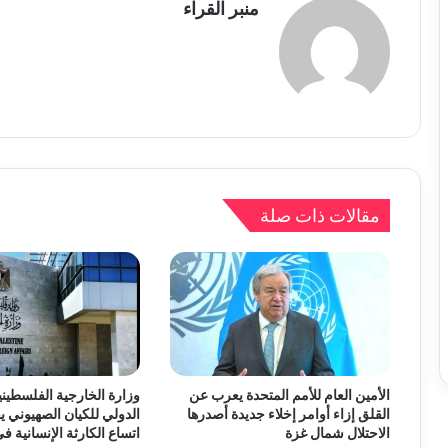
منبر القراء
مقالات ذات صلة
الأمين العام للأمم المتحدة يعرب عن
وزارة الخارجية الفلسطيني
القلق إزاء أوامر إخلاء جديدة أصدرها
الدولي للكيان الصهيوني 
الاحتلال شمال غزة
اتساع الكارثة الإنسانية ف