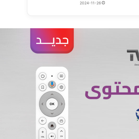
2024-11-26