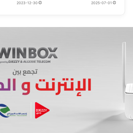
2023-12-30
2025-07-01