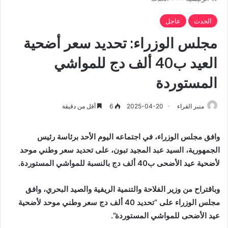
الحدث
عاجل
مجلس الوزراء: تحديد سعر أضحية
العيد ب40 ألف دج للمواشي
المستوردة
منبر القراء
2025-04-20
6
أقل من دقيقة
وافق مجلس الوزراء، في اجتماعه اليوم الأحد برئاسة رئيس
الجمهورية، السيد عبد المجيد تبون، على تحديد سعر وطني موحد
لأضحية عيد الأضحى ب40 ألف دج بالنسبة للمواشي المستوردة.
وباقتراح من وزير الفلاحة والتنمية الريفية والصيد البحري، وافق
مجلس الوزراء على “تحديد 40 ألف دج سعر وطني موحد لأضحية
عيد الأضحى للمواشي المستوردة”.