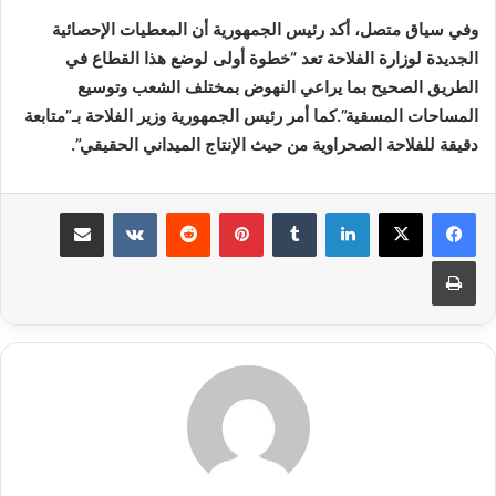
وفي سياق متصل، أكد رئيس الجمهورية أن المعطيات الإحصائية
الجديدة لوزارة الفلاحة تعد “خطوة أولى لوضع هذا القطاع في
الطريق الصحيح بما يراعي النهوض بمختلف الشعب وتوسيع
المساحات المسقية”.كما أمر رئيس الجمهورية وزير الفلاحة بـ”متابعة
دقيقة للفلاحة الصحراوية من حيث الإنتاج الميداني الحقيقي”.
لينكدإن
بينتيريست
مشاركة عبر البريد
طباعة